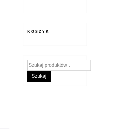
KOSZYK
Szukaj:
Szukaj