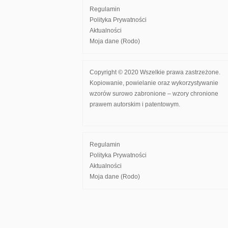
Regulamin
Polityka Prywatności
Aktualności
Moja dane (Rodo)
Copyright © 2020 Wszelkie prawa zastrzeżone.
Kopiowanie, powielanie oraz wykorzystywanie
wzorów surowo zabronione – wzory chronione
prawem autorskim i patentowym.
Regulamin
Polityka Prywatności
Aktualności
Moja dane (Rodo)