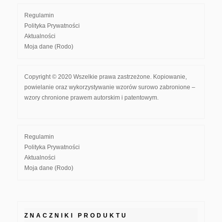
Regulamin
Polityka Prywatności
Aktualności
Moja dane (Rodo)
Copyright © 2020 Wszelkie prawa zastrzeżone. Kopiowanie,
powielanie oraz wykorzystywanie wzorów surowo zabronione –
wzory chronione prawem autorskim i patentowym.
Regulamin
Polityka Prywatności
Aktualności
Moja dane (Rodo)
ZNACZNIKI PRODUKTU