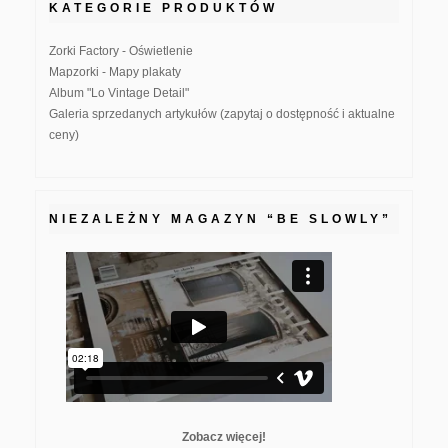
KATEGORIE PRODUKTÓW
Zorki Factory - Oświetlenie
Mapzorki - Mapy plakaty
Album "Lo Vintage Detail"
Galeria sprzedanych artykułów (zapytaj o dostępność i aktualne
ceny)
NIEZALEŻNY MAGAZYN “BE SLOWLY”
Zobacz więcej!