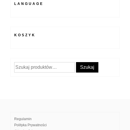
LANGUAGE
KOSZYK
Szukaj:
Szukaj
Regulamin
Polityka Prywatności