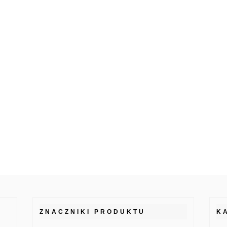
ZNACZNIKI PRODUKTU
K