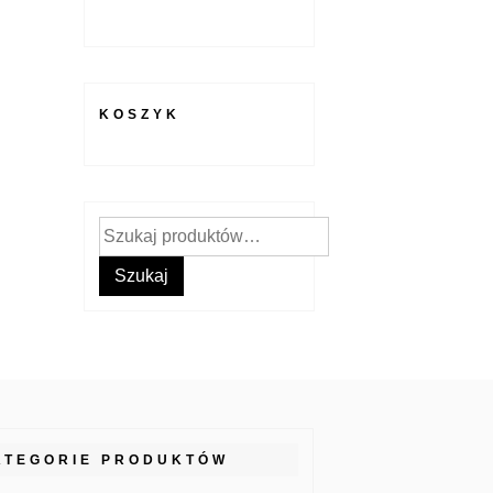
KOSZYK
Szukaj:
Szukaj
ATEGORIE PRODUKTÓW