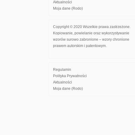
Aktualności
Moja dane (Rodo)
Copyright © 2020 Wszelkie prawa zastrzeżone.
Kopiowanie, powielanie oraz wykorzystywanie
wzorów surowo zabronione – wzory chronione
prawem autorskim i patentowym.
Regulamin
Polityka Prywatności
Aktualności
Moja dane (Rodo)