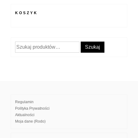
KOSZYK
Szukaj:
Szukaj
Regulamin
Polityka Prywatności
Aktualności
Moja dane (Rodo)