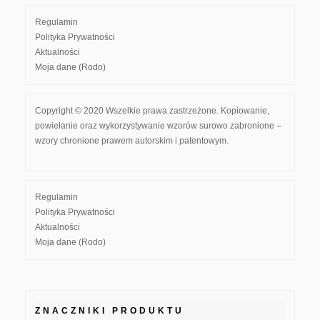
Regulamin
Polityka Prywatności
Aktualności
Moja dane (Rodo)
Copyright © 2020 Wszelkie prawa zastrzeżone. Kopiowanie,
powielanie oraz wykorzystywanie wzorów surowo zabronione –
wzory chronione prawem autorskim i patentowym.
Regulamin
Polityka Prywatności
Aktualności
Moja dane (Rodo)
ZNACZNIKI PRODUKTU