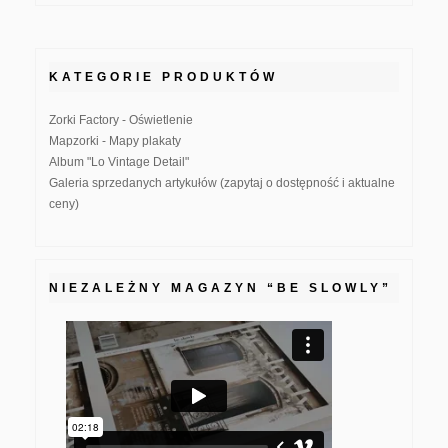
KATEGORIE PRODUKTÓW
Zorki Factory - Oświetlenie
Mapzorki - Mapy plakaty
Album "Lo Vintage Detail"
Galeria sprzedanych artykułów (zapytaj o dostępność i aktualne
ceny)
NIEZALEŻNY MAGAZYN “BE SLOWLY”