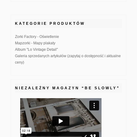
KATEGORIE PRODUKTÓW
Zorki Factory - Oświetlenie
Mapzorki - Mapy plakaty
Album "Lo Vintage Detail"
Galeria sprzedanych artykułów (zapytaj o dostępność i aktualne
ceny)
NIEZALEŻNY MAGAZYN “BE SLOWLY”