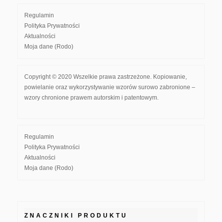
Regulamin
Polityka Prywatności
Aktualności
Moja dane (Rodo)
Copyright © 2020 Wszelkie prawa zastrzeżone. Kopiowanie,
powielanie oraz wykorzystywanie wzorów surowo zabronione –
wzory chronione prawem autorskim i patentowym.
Regulamin
Polityka Prywatności
Aktualności
Moja dane (Rodo)
ZNACZNIKI PRODUKTU