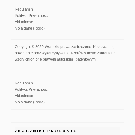
Regulamin
Polityka Prywatności
Aktualności
Moja dane (Rodo)
Copyright © 2020 Wszelkie prawa zastrzeżone. Kopiowanie,
powielanie oraz wykorzystywanie wzorów surowo zabronione –
wzory chronione prawem autorskim i patentowym.
Regulamin
Polityka Prywatności
Aktualności
Moja dane (Rodo)
ZNACZNIKI PRODUKTU