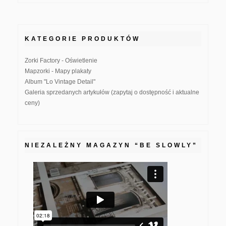
KATEGORIE PRODUKTÓW
Zorki Factory - Oświetlenie
Mapzorki - Mapy plakaty
Album "Lo Vintage Detail"
Galeria sprzedanych artykułów (zapytaj o dostępność i aktualne
ceny)
NIEZALEŻNY MAGAZYN “BE SLOWLY”