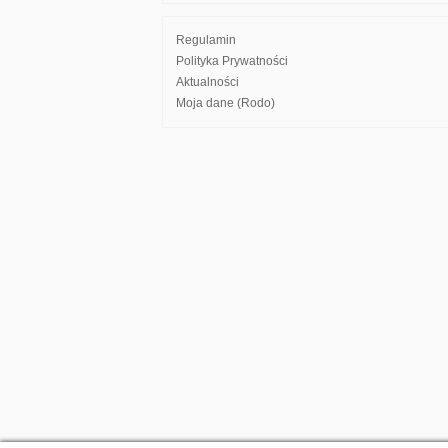
Regulamin
Polityka Prywatności
Aktualności
Moja dane (Rodo)