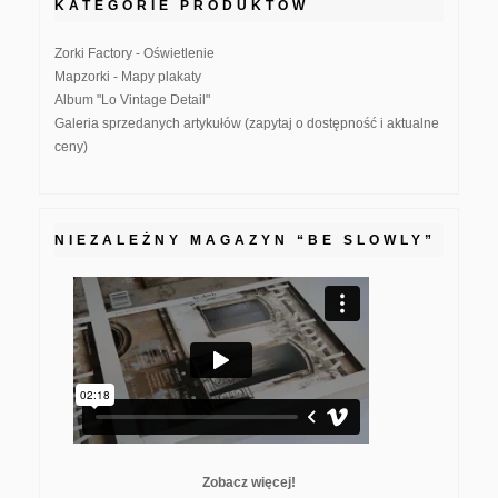
KATEGORIE PRODUKTÓW
Zorki Factory - Oświetlenie
Mapzorki - Mapy plakaty
Album "Lo Vintage Detail"
Galeria sprzedanych artykułów (zapytaj o dostępność i aktualne
ceny)
NIEZALEŻNY MAGAZYN “BE SLOWLY”
Zobacz więcej!