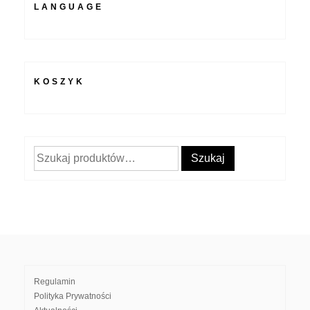
LANGUAGE
KOSZYK
Szukaj:
Szukaj
Regulamin
Polityka Prywatności