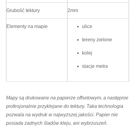
Grubość tektury
2mm
Elementy na mapie
ulice
tereny zielone
kolej
stacje metra
Mapy są drukowane na papierze offsetowym, a następnie
profesjonalnie przyklejane do tektury. Taka technologia
pozwala na wydruk w najwyższej jakości. Papier nie
posiada żadnych śladów kleju, ani wybrzuszeń.