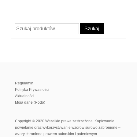
Szukaj:
Szukaj
Regulamin
Polityka Prywatności
Aktualności
Moja dane (Rodo)
Copyright © 2020 Wszelkie prawa zastrzeżone. Kopiowanie,
powielanie oraz wykorzystywanie wzorów surowo zabronione –
wzory chronione prawem autorskim i patentowym.