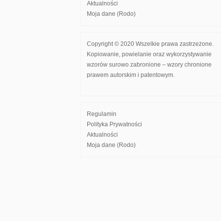
Aktualności
Moja dane (Rodo)
Copyright © 2020 Wszelkie prawa zastrzeżone.
Kopiowanie, powielanie oraz wykorzystywanie
wzorów surowo zabronione – wzory chronione
prawem autorskim i patentowym.
Regulamin
Polityka Prywatności
Aktualności
Moja dane (Rodo)