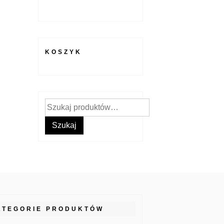
KOSZYK
Szukaj:
Szukaj
ATEGORIE PRODUKTÓW