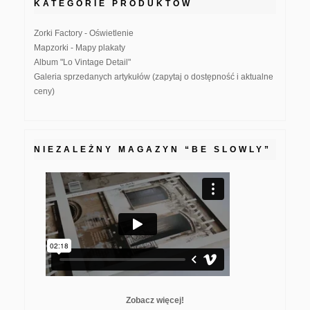
KATEGORIE PRODUKTÓW
Zorki Factory - Oświetlenie
Mapzorki - Mapy plakaty
Album "Lo Vintage Detail"
Galeria sprzedanych artykułów (zapytaj o dostępność i aktualne
ceny)
NIEZALEŻNY MAGAZYN “BE SLOWLY”
Zobacz więcej!