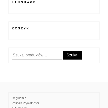
LANGUAGE
KOSZYK
Szukaj:
Szukaj
Regulamin
Polityka Prywatności