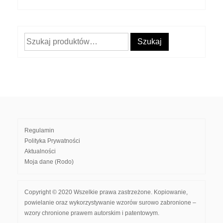
Szukaj:
Szukaj
Regulamin
Polityka Prywatności
Aktualności
Moja dane (Rodo)
Copyright © 2020 Wszelkie prawa zastrzeżone. Kopiowanie,
powielanie oraz wykorzystywanie wzorów surowo zabronione –
wzory chronione prawem autorskim i patentowym.