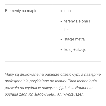
Elementy na mapie
ulice
tereny zielone i
place
stacje metra
kolej + stacje
Mapy są drukowane na papierze offsetowym, a następnie
profesjonalnie przyklejane do tektury. Taka technologia
pozwala na wydruk w najwyższej jakości. Papier nie
posiada żadnych śladów kleju, ani wybrzuszeń.