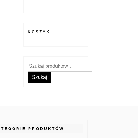
KOSZYK
Szukaj:
Szukaj
ATEGORIE PRODUKTÓW