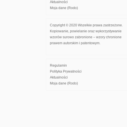
Aktualności
Moja dane (Rodo)
Copyright © 2020 Wszelkie prawa zastrzeżone.
Kopiowanie, powielanie oraz wykorzystywanie
wzorów surowo zabronione – wzory chronione
prawem autorskim i patentowym.
Regulamin
Polityka Prywatności
Aktualności
Moja dane (Rodo)