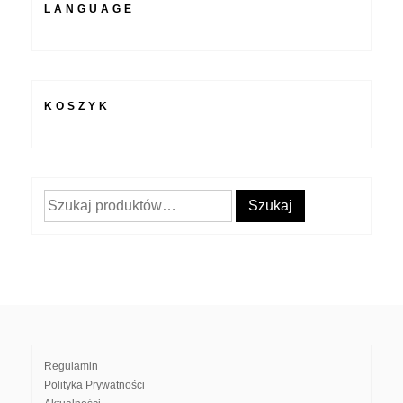
LANGUAGE
KOSZYK
Szukaj:
Szukaj
Regulamin
Polityka Prywatności