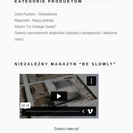
KATEGORIE PRODUKTÓW
Zorki Factory - Oświetlenie
Mapzorki - Mapy plakaty
Album "Lo Vintage Detail"
Galeria sprzedanych artykułów (zapytaj o dostępność i aktualne
ceny)
NIEZALEŻNY MAGAZYN “BE SLOWLY”
Zobacz więcej!