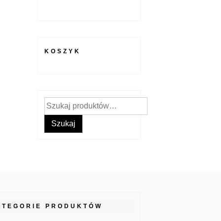
KOSZYK
Szukaj:
Szukaj
ATEGORIE PRODUKTÓW