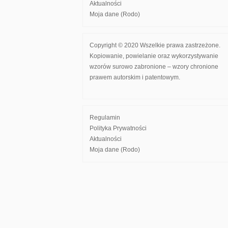
Aktualności
Moja dane (Rodo)
Copyright © 2020 Wszelkie prawa zastrzeżone.
Kopiowanie, powielanie oraz wykorzystywanie
wzorów surowo zabronione – wzory chronione
prawem autorskim i patentowym.
Regulamin
Polityka Prywatności
Aktualności
Moja dane (Rodo)