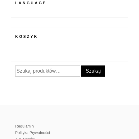
LANGUAGE
KOSZYK
Szukaj:
Szukaj
Regulamin
Polityka Prywatności