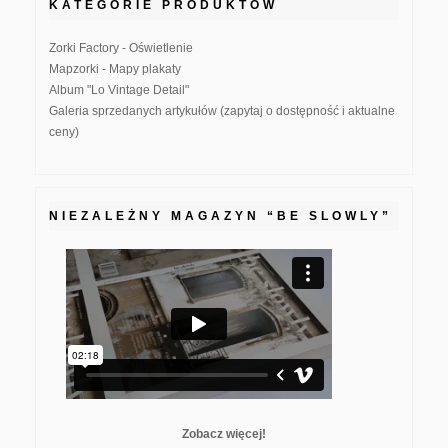
KATEGORIE PRODUKTÓW
Zorki Factory - Oświetlenie
Mapzorki - Mapy plakaty
Album "Lo Vintage Detail"
Galeria sprzedanych artykułów (zapytaj o dostępność i aktualne
ceny)
NIEZALEŻNY MAGAZYN “BE SLOWLY”
Zobacz więcej!