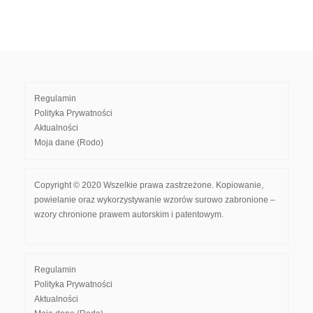
Regulamin
Polityka Prywatności
Aktualności
Moja dane (Rodo)
Copyright © 2020 Wszelkie prawa zastrzeżone. Kopiowanie,
powielanie oraz wykorzystywanie wzorów surowo zabronione –
wzory chronione prawem autorskim i patentowym.
Regulamin
Polityka Prywatności
Aktualności