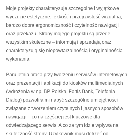
Moje projekty charakteryzuje szczególne i wyjątkowe
wyczucie estetyczne, lekkość i przejrzystość wizualna,
bardzo dobra ergonomiczność i czytelność nawigacji
oraz przekazu. Strony mojego projektu są przede
wszystkim skuteczne – informują i sprzedają oraz
charakteryzują się niepowtarzalnością i oryginalnością
wykonania.
Paru letnia praca przy tworzeniu serwisów internetowych
oraz prezentacji i aplikacji do kiosków multimedialnych
(wdrożenia w np. BP Polska, Fortis Bank, Telefonia
Dialog) pozwoliła mi nabyć szczególne umiejętności
związane z tworzeniem czytelnych i jasnych sposobów
nawigacji – co najczęściej jest kluczowe dla
odwiedzającego serwis. A co za tym idzie wpływa na
skuteczność strony. Użytkownik musi dotrzeć od