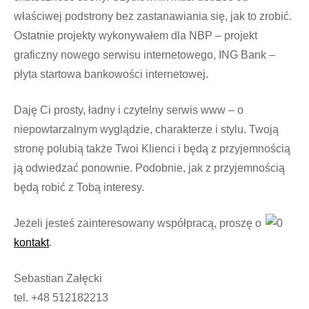
właściwej podstrony bez zastanawiania się, jak to zrobić.
Ostatnie projekty wykonywałem dla NBP – projekt
graficzny nowego serwisu internetowego, ING Bank –
płyta startowa bankowości internetowej.
Daję Ci prosty, ładny i czytelny serwis www – o
niepowtarzalnym wyglądzie, charakterze i stylu. Twoją
stronę polubią także Twoi Klienci i będą z przyjemnością
ją odwiedzać ponownie. Podobnie, jak z przyjemnością
będą robić z Tobą interesy.
Jeżeli jesteś zainteresowany współpracą, proszę o
kontakt
.
Sebastian Załęcki
tel. +48 512182213