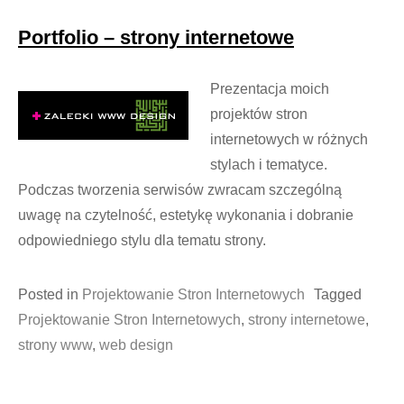
Portfolio – strony internetowe
Prezentacja moich
projektów stron
internetowych w różnych
stylach i tematyce.
Podczas tworzenia serwisów zwracam szczególną
uwagę na czytelność, estetykę wykonania i dobranie
odpowiedniego stylu dla tematu strony.
Posted in
Projektowanie Stron Internetowych
Tagged
Projektowanie Stron Internetowych
,
strony internetowe
,
strony www
,
web design