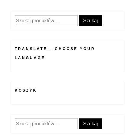
Szukaj:
Szukaj
TRANSLATE – CHOOSE YOUR
LANGUAGE
KOSZYK
Szukaj:
Szukaj