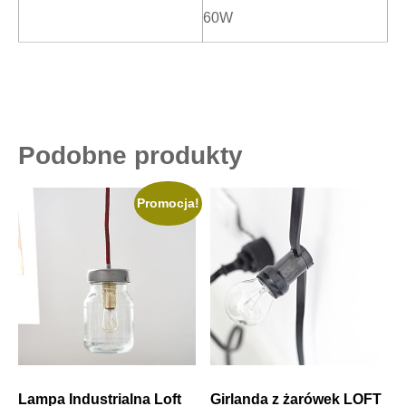
60W
Podobne produkty
Promocja!
Lampa Industrialna Loft
Girlanda z żarówek LOFT