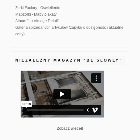
Zorki Factory - Oświetlenie
Mapzorki - Mapy plakaty
Album "Lo Vintage Detail"
Galeria sprzedanych artykułów (zapytaj o dostępność i aktualne
ceny)
NIEZALEŻNY MAGAZYN “BE SLOWLY”
Zobacz więcej!