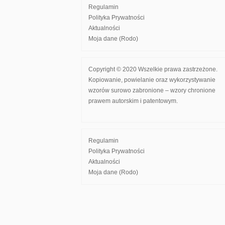
Regulamin
Polityka Prywatności
Aktualności
Moja dane (Rodo)
Copyright © 2020 Wszelkie prawa zastrzeżone.
Kopiowanie, powielanie oraz wykorzystywanie
wzorów surowo zabronione – wzory chronione
prawem autorskim i patentowym.
Regulamin
Polityka Prywatności
Aktualności
Moja dane (Rodo)