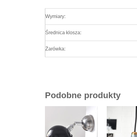
Wymiary:
Średnica klosza:
Żarówka:
Podobne produkty