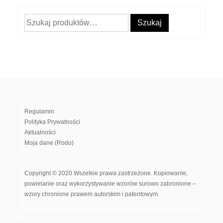
Szukaj:
Szukaj
Regulamin
Polityka Prywatności
Aktualności
Moja dane (Rodo)
Copyright © 2020 Wszelkie prawa zastrzeżone. Kopiowanie,
powielanie oraz wykorzystywanie wzorów surowo zabronione –
wzory chronione prawem autorskim i patentowym.