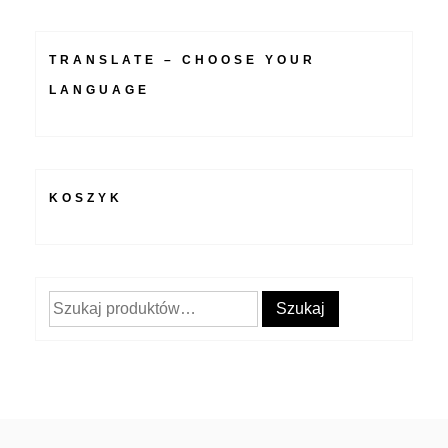
TRANSLATE – CHOOSE YOUR
LANGUAGE
KOSZYK
Szukaj:
Szukaj