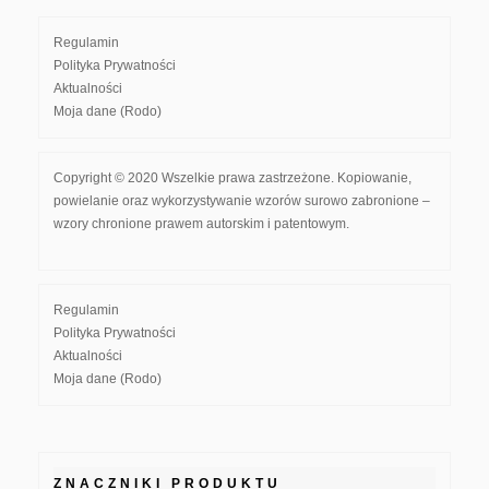
Regulamin
Polityka Prywatności
Aktualności
Moja dane (Rodo)
Copyright © 2020 Wszelkie prawa zastrzeżone. Kopiowanie,
powielanie oraz wykorzystywanie wzorów surowo zabronione –
wzory chronione prawem autorskim i patentowym.
Regulamin
Polityka Prywatności
Aktualności
Moja dane (Rodo)
ZNACZNIKI PRODUKTU