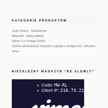
KATEGORIE PRODUKTÓW
Zorki Factory - Oświetlenie
Mapzorki - Mapy plakaty
Album "Lo Vintage Detail"
Galeria sprzedanych artykułów (zapytaj o dostępność i aktualne
ceny)
NIEZALEŻNY MAGAZYN “BE SLOWLY”