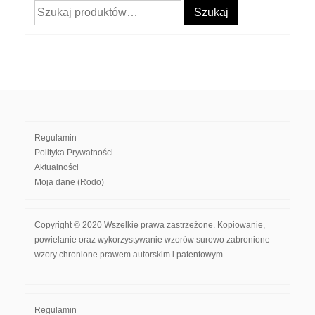
Szukaj:
Szukaj
Regulamin
Polityka Prywatności
Aktualności
Moja dane (Rodo)
Copyright © 2020 Wszelkie prawa zastrzeżone. Kopiowanie,
powielanie oraz wykorzystywanie wzorów surowo zabronione –
wzory chronione prawem autorskim i patentowym.
Regulamin