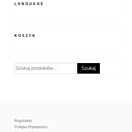
LANGUAGE
KOSZYK
Szukaj:
Szukaj
Regulamin
Polityka Prywatności