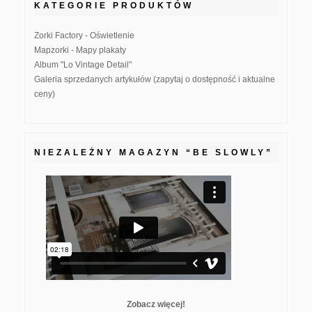
KATEGORIE PRODUKTÓW
Zorki Factory - Oświetlenie
Mapzorki - Mapy plakaty
Album "Lo Vintage Detail"
Galeria sprzedanych artykułów (zapytaj o dostępność i aktualne
ceny)
NIEZALEŻNY MAGAZYN “BE SLOWLY”
Zobacz więcej!