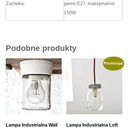
Żarówka:
gwint: E27, maksymalnie
150W
Podobne produkty
Promocja!
Lampa Industrialna Wall
Lampa Industrialna Loft