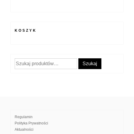
KOSZYK
Szukaj:
Szukaj
Regulamin
Polityka Prywatności
Aktualności