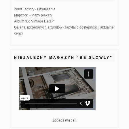
Zorki Factory - Oświetlenie
Mapzorki - Mapy plakaty
Album "Lo Vintage Detail"
Galeria sprzedanych artykułów (zapytaj o dostępność i aktualne
ceny)
NIEZALEŻNY MAGAZYN “BE SLOWLY”
Zobacz więcej!