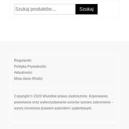
Szukaj:
Szukaj
Regulamin
Polityka Prywatności
Aktualności
Moja dane (Rodo)
Copyright © 2020 Wszelkie prawa zastrzeżone. Kopiowanie,
powielanie oraz wykorzystywanie wzorów surowo zabronione –
wzory chronione prawem autorskim i patentowym.