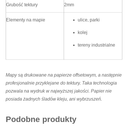
Grubość tektury
2mm
Elementy na mapie
ulice, parki
kolej
tereny industrialne
Mapy są drukowane na papierze offsetowym, a następnie
profesjonalnie przyklejane do tektury. Taka technologia
pozwala na wydruk w najwyższej jakości. Papier nie
posiada żadnych śladów kleju, ani wybrzuszeń.
Podobne produkty