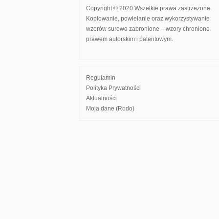
Copyright © 2020 Wszelkie prawa zastrzeżone.
Kopiowanie, powielanie oraz wykorzystywanie
wzorów surowo zabronione – wzory chronione
prawem autorskim i patentowym.
Regulamin
Polityka Prywatności
Aktualności
Moja dane (Rodo)