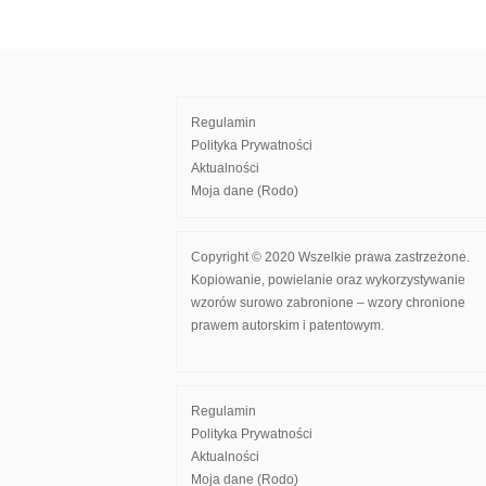
wpisu
Regulamin
Polityka Prywatności
Aktualności
Moja dane (Rodo)
Copyright © 2020 Wszelkie prawa zastrzeżone.
Kopiowanie, powielanie oraz wykorzystywanie
wzorów surowo zabronione – wzory chronione
prawem autorskim i patentowym.
Regulamin
Polityka Prywatności
Aktualności
Moja dane (Rodo)