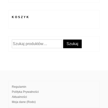
KOSZYK
Szukaj:
Szukaj
Regulamin
Polityka Prywatności
Aktualności
Moja dane (Rodo)