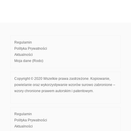
Regulamin
Polityka Prywatności
Aktualności
Moja dane (Rodo)
Copyright © 2020 Wszelkie prawa zastrzeżone. Kopiowanie,
powielanie oraz wykorzystywanie wzorów surowo zabronione –
wzory chronione prawem autorskim i patentowym.
Regulamin
Polityka Prywatności
Aktualności