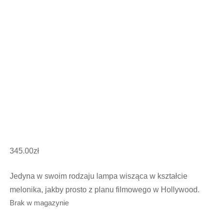
345.00
zł
Jedyna w swoim rodzaju lampa wisząca w kształcie
melonika, jakby prosto z planu filmowego w Hollywood.
Brak w magazynie