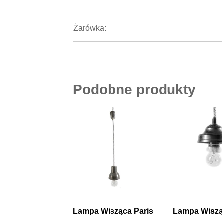
Żarówka:
Podobne produkty
Lampa Wisząca Paris
Lampa Wisz