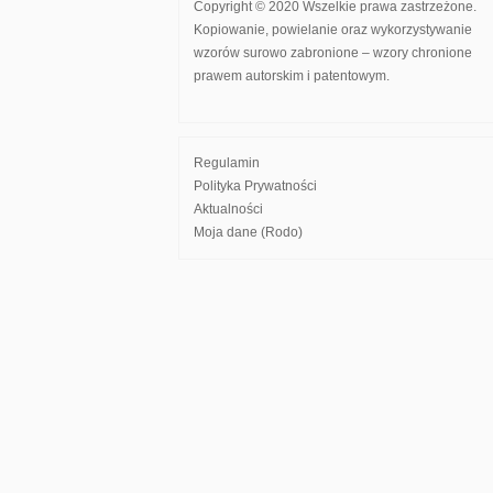
Copyright © 2020 Wszelkie prawa zastrzeżone.
Kopiowanie, powielanie oraz wykorzystywanie
wzorów surowo zabronione – wzory chronione
prawem autorskim i patentowym.
Regulamin
Polityka Prywatności
Aktualności
Moja dane (Rodo)