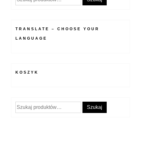
TRANSLATE – CHOOSE YOUR
LANGUAGE
KOSZYK
Szukaj:
Szukaj