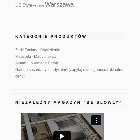
Warszawa
US Style
vintage
KATEGORIE PRODUKTÓW
Zorki Factory - Oświetlenie
Mapzorki - Mapy plakaty
Album "Lo Vintage Detail"
Galeria sprzedanych artykułów (zapytaj o dostępność i aktualne
ceny)
NIEZALEŻNY MAGAZYN “BE SLOWLY”