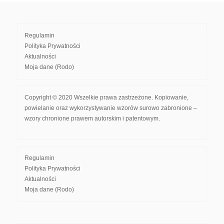
Regulamin
Polityka Prywatności
Aktualności
Moja dane (Rodo)
Copyright © 2020 Wszelkie prawa zastrzeżone. Kopiowanie,
powielanie oraz wykorzystywanie wzorów surowo zabronione –
wzory chronione prawem autorskim i patentowym.
Regulamin
Polityka Prywatności
Aktualności
Moja dane (Rodo)