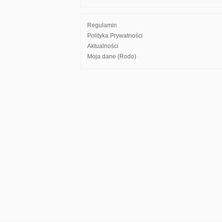
Regulamin
Polityka Prywatności
Aktualności
Moja dane (Rodo)