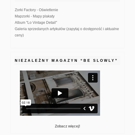
Zorki Factory - Oświetlenie
Mapzorki - Mapy plakaty
Album "Lo Vintage Detail"
Galeria sprzedanych artykułów (zapytaj o dostępność i aktualne
ceny)
NIEZALEŻNY MAGAZYN “BE SLOWLY”
Zobacz więcej!