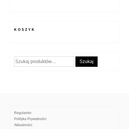
KOSZYK
Szukaj:
Szukaj
Regulamin
Polityka Prywatności
Aktualności