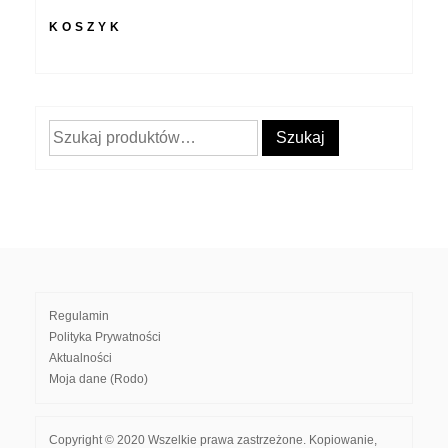
KOSZYK
Szukaj:
Szukaj
Regulamin
Polityka Prywatności
Aktualności
Moja dane (Rodo)
Copyright © 2020 Wszelkie prawa zastrzeżone. Kopiowanie,