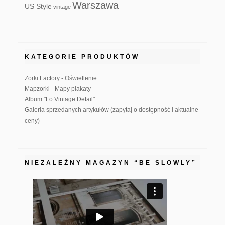
Warszawa
US Style
vintage
KATEGORIE PRODUKTÓW
Zorki Factory - Oświetlenie
Mapzorki - Mapy plakaty
Album "Lo Vintage Detail"
Galeria sprzedanych artykułów (zapytaj o dostępność i aktualne
ceny)
NIEZALEŻNY MAGAZYN “BE SLOWLY”