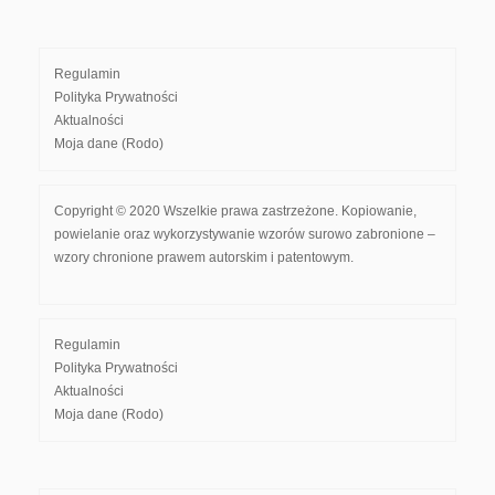
Regulamin
Polityka Prywatności
Aktualności
Moja dane (Rodo)
Copyright © 2020 Wszelkie prawa zastrzeżone. Kopiowanie,
powielanie oraz wykorzystywanie wzorów surowo zabronione –
wzory chronione prawem autorskim i patentowym.
Regulamin
Polityka Prywatności
Aktualności
Moja dane (Rodo)