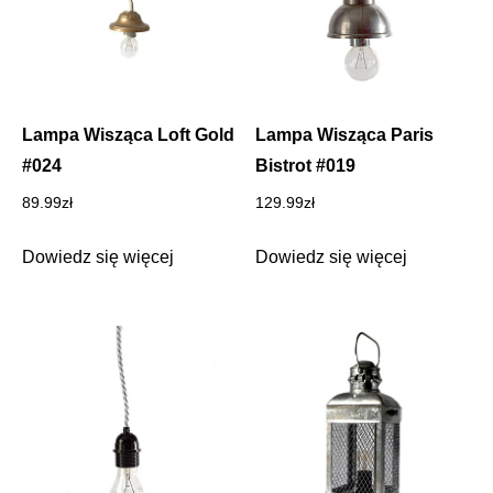
Lampa Wisząca Loft Gold
Lampa Wisząca Paris
#024
Bistrot #019
89.99
zł
129.99
zł
Dowiedz się więcej
Dowiedz się więcej