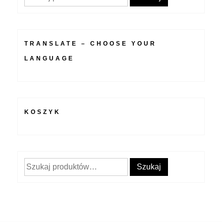
TRANSLATE – CHOOSE YOUR
LANGUAGE
KOSZYK
Szukaj:
Szukaj