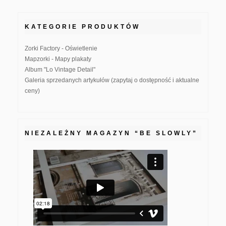
KATEGORIE PRODUKTÓW
Zorki Factory - Oświetlenie
Mapzorki - Mapy plakaty
Album "Lo Vintage Detail"
Galeria sprzedanych artykułów (zapytaj o dostępność i aktualne
ceny)
NIEZALEŻNY MAGAZYN “BE SLOWLY”