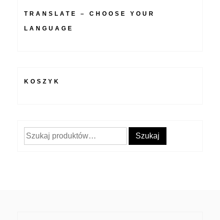
TRANSLATE – CHOOSE YOUR
LANGUAGE
KOSZYK
Szukaj:
Szukaj