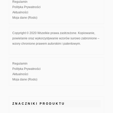
Regulamin
Polityka Prywatności
Aktualności
Moja dane (Rodo)
Copyright © 2020 Wszelkie prawa zastrzeżone. Kopiowanie,
powielanie oraz wykorzystywanie wzorów surowo zabronione –
wzory chronione prawem autorskim i patentowym.
Regulamin
Polityka Prywatności
Aktualności
Moja dane (Rodo)
ZNACZNIKI PRODUKTU