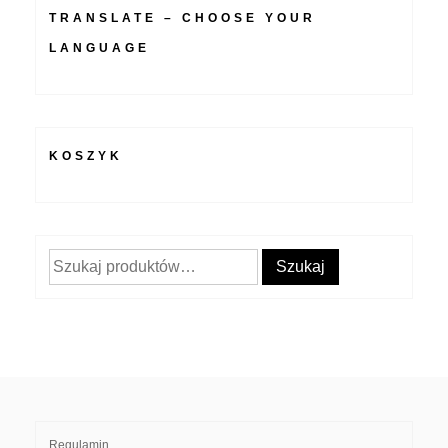
TRANSLATE – CHOOSE YOUR
LANGUAGE
KOSZYK
Szukaj:
Szukaj
Regulamin