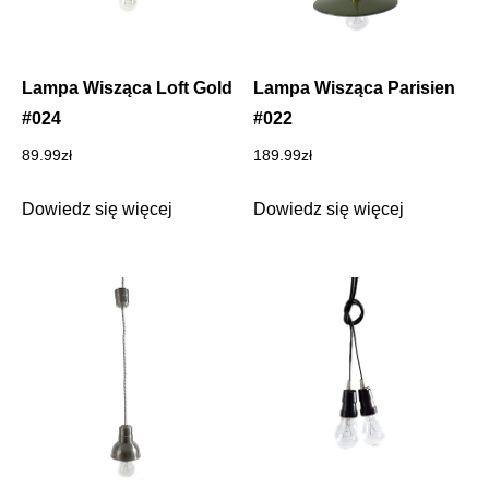
Lampa Wisząca Loft Gold
Lampa Wisząca Parisien
#024
#022
89.99
zł
189.99
zł
Dowiedz się więcej
Dowiedz się więcej