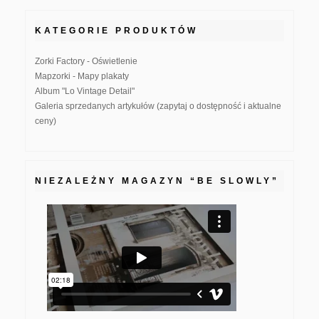
KATEGORIE PRODUKTÓW
Zorki Factory - Oświetlenie
Mapzorki - Mapy plakaty
Album "Lo Vintage Detail"
Galeria sprzedanych artykułów (zapytaj o dostępność i aktualne
ceny)
NIEZALEŻNY MAGAZYN “BE SLOWLY”