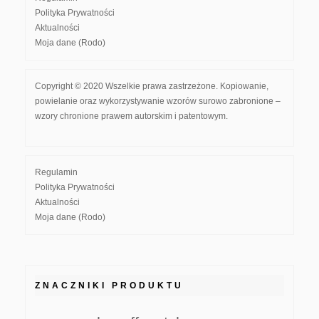
Polityka Prywatności
Aktualności
Moja dane (Rodo)
Copyright © 2020 Wszelkie prawa zastrzeżone. Kopiowanie,
powielanie oraz wykorzystywanie wzorów surowo zabronione –
wzory chronione prawem autorskim i patentowym.
Regulamin
Polityka Prywatności
Aktualności
Moja dane (Rodo)
ZNACZNIKI PRODUKTU