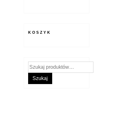
KOSZYK
Szukaj:
Szukaj