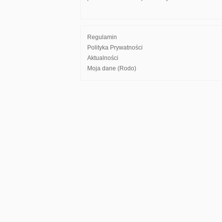
Regulamin
Polityka Prywatności
Aktualności
Moja dane (Rodo)