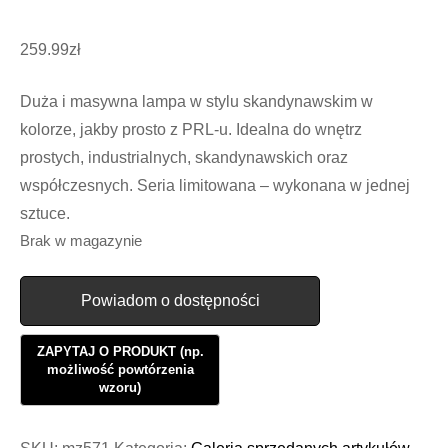
259.99
zł
Duża i masywna lampa w stylu skandynawskim w
kolorze, jakby prosto z PRL-u. Idealna do wnętrz
prostych, industrialnych, skandynawskich oraz
współczesnych. Seria limitowana – wykonana w jednej
sztuce.
Brak w magazynie
Powiadom o dostępności