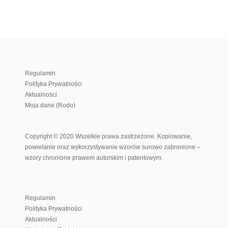
Regulamin
Polityka Prywatności
Aktualności
Moja dane (Rodo)
Copyright © 2020 Wszelkie prawa zastrzeżone. Kopiowanie,
powielanie oraz wykorzystywanie wzorów surowo zabronione –
wzory chronione prawem autorskim i patentowym.
Regulamin
Polityka Prywatności
Aktualności