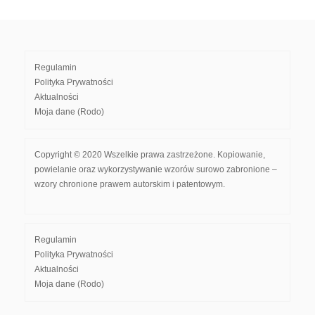
Regulamin
Polityka Prywatności
Aktualności
Moja dane (Rodo)
Copyright © 2020 Wszelkie prawa zastrzeżone. Kopiowanie,
powielanie oraz wykorzystywanie wzorów surowo zabronione –
wzory chronione prawem autorskim i patentowym.
Regulamin
Polityka Prywatności
Aktualności
Moja dane (Rodo)