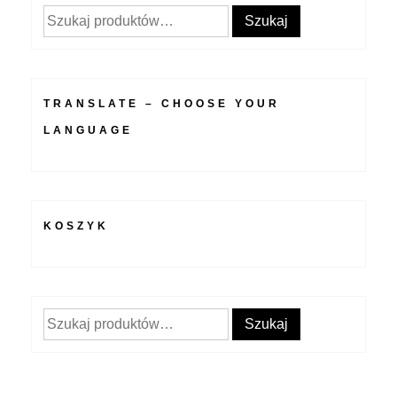
Szukaj:
Szukaj
TRANSLATE – CHOOSE YOUR
LANGUAGE
KOSZYK
Szukaj:
Szukaj