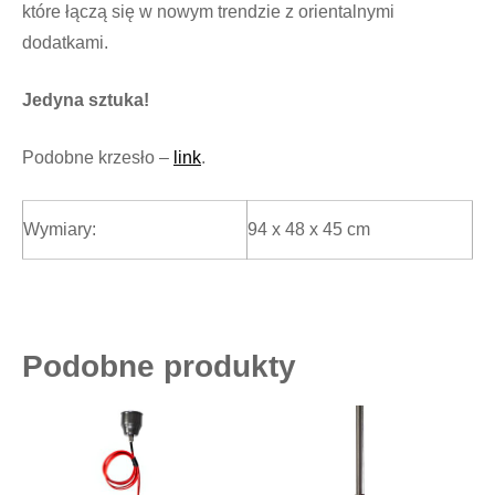
które łączą się w nowym trendzie z orientalnymi
dodatkami.
Jedyna sztuka!
Podobne krzesło –
link
.
Wymiary:
94 x 48 x 45 cm
Podobne produkty