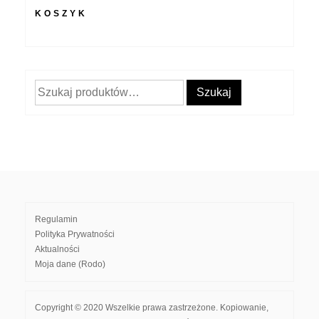
KOSZYK
Szukaj:
Szukaj
Regulamin
Polityka Prywatności
Aktualności
Moja dane (Rodo)
Copyright © 2020 Wszelkie prawa zastrzeżone. Kopiowanie,