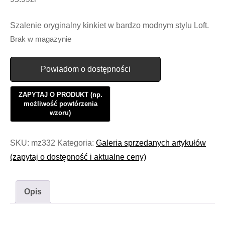
Szalenie oryginalny kinkiet w bardzo modnym stylu Loft.
Brak w magazynie
Powiadom o dostępności
SKU:
mz332
Kategoria:
Galeria sprzedanych artykułów
(zapytaj o dostępność i aktualne ceny)
Opis