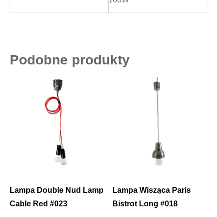
Podobne produkty
Lampa Double Nud Lamp
Lampa Wisząca Paris
Cable Red #023
Bistrot Long #018