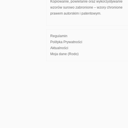
Kopiowanie, powielanie oraz wykorzystywanie
wzorów surowo zabronione – wzory chronione
prawem autorskim i patentowym.
Regulamin
Polityka Prywatności
Aktualności
Moja dane (Rodo)