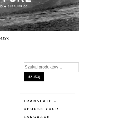
OSZYK
Szukaj:
Szukaj
TRANSLATE –
CHOOSE YOUR
LANGUAGE