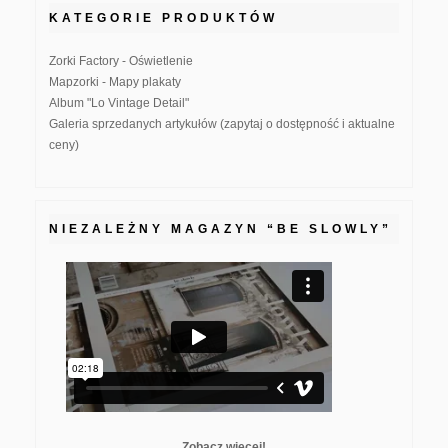
KATEGORIE PRODUKTÓW
Zorki Factory - Oświetlenie
Mapzorki - Mapy plakaty
Album "Lo Vintage Detail"
Galeria sprzedanych artykułów (zapytaj o dostępność i aktualne
ceny)
NIEZALEŻNY MAGAZYN “BE SLOWLY”
Zobacz więcej!