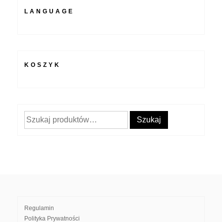
LANGUAGE
KOSZYK
Szukaj:
Szukaj
Regulamin
Polityka Prywatności