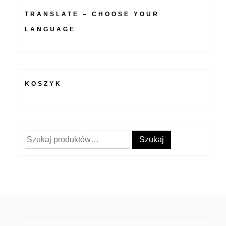
TRANSLATE – CHOOSE YOUR
LANGUAGE
KOSZYK
Szukaj:
Szukaj