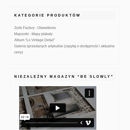
KATEGORIE PRODUKTÓW
Zorki Factory - Oświetlenie
Mapzorki - Mapy plakaty
Album "Lo Vintage Detail"
Galeria sprzedanych artykułów (zapytaj o dostępność i aktualne
ceny)
NIEZALEŻNY MAGAZYN “BE SLOWLY”