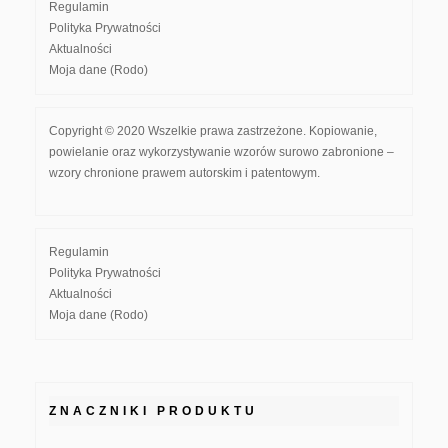
Regulamin
Polityka Prywatności
Aktualności
Moja dane (Rodo)
Copyright © 2020 Wszelkie prawa zastrzeżone. Kopiowanie,
powielanie oraz wykorzystywanie wzorów surowo zabronione –
wzory chronione prawem autorskim i patentowym.
Regulamin
Polityka Prywatności
Aktualności
Moja dane (Rodo)
ZNACZNIKI PRODUKTU