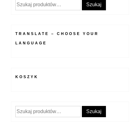
Szukaj:
Szukaj
TRANSLATE – CHOOSE YOUR
LANGUAGE
KOSZYK
Szukaj:
Szukaj