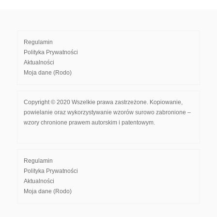
Regulamin
Polityka Prywatności
Aktualności
Moja dane (Rodo)
Copyright © 2020 Wszelkie prawa zastrzeżone. Kopiowanie,
powielanie oraz wykorzystywanie wzorów surowo zabronione –
wzory chronione prawem autorskim i patentowym.
Regulamin
Polityka Prywatności
Aktualności
Moja dane (Rodo)