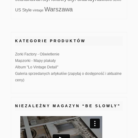
Warszawa
US Style
vintage
KATEGORIE PRODUKTÓW
Zorki Factory - Oświetlenie
Mapzorki - Mapy plakaty
Album "Lo Vintage Detail"
Galeria sprzedanych artykułów (zapytaj o dostępność i aktualne
ceny)
NIEZALEŻNY MAGAZYN “BE SLOWLY”