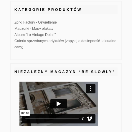
KATEGORIE PRODUKTÓW
Zorki Factory - Oświetlenie
Mapzorki - Mapy plakaty
Album "Lo Vintage Detail"
Galeria sprzedanych artykułów (zapytaj o dostępność i aktualne
ceny)
NIEZALEŻNY MAGAZYN “BE SLOWLY”