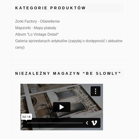
KATEGORIE PRODUKTÓW
Zorki Factory - Oświetlenie
Mapzorki - Mapy plakaty
Album "Lo Vintage Detail"
Galeria sprzedanych artykułów (zapytaj o dostępność i aktualne
ceny)
NIEZALEŻNY MAGAZYN “BE SLOWLY”