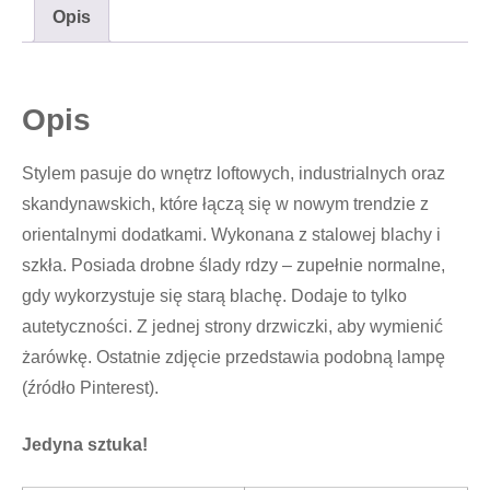
Opis
Opis
Stylem pasuje do wnętrz loftowych, industrialnych oraz
skandynawskich, które łączą się w nowym trendzie z
orientalnymi dodatkami. Wykonana z stalowej blachy i
szkła. Posiada drobne ślady rdzy – zupełnie normalne,
gdy wykorzystuje się starą blachę. Dodaje to tylko
autetyczności. Z jednej strony drzwiczki, aby wymienić
żarówkę. Ostatnie zdjęcie przedstawia podobną lampę
(źródło Pinterest).
Jedyna sztuka!