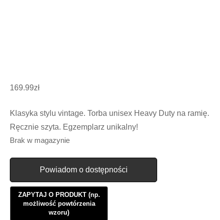
169.99
zł
Klasyka stylu vintage. Torba unisex Heavy Duty na ramię.
Ręcznie szyta. Egzemplarz unikalny!
Brak w magazynie
Powiadom o dostępności