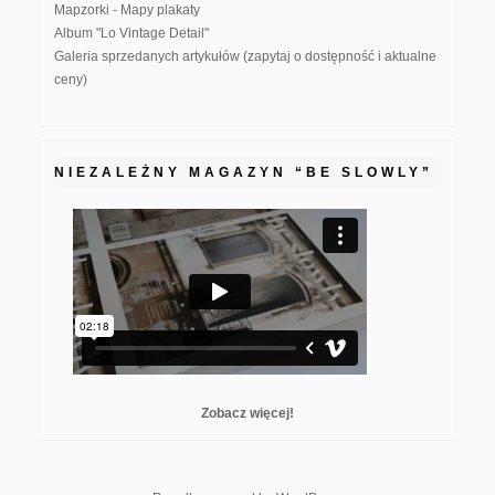
Mapzorki - Mapy plakaty
Album "Lo Vintage Detail"
Galeria sprzedanych artykułów (zapytaj o dostępność i aktualne
ceny)
NIEZALEŻNY MAGAZYN “BE SLOWLY”
Zobacz więcej!