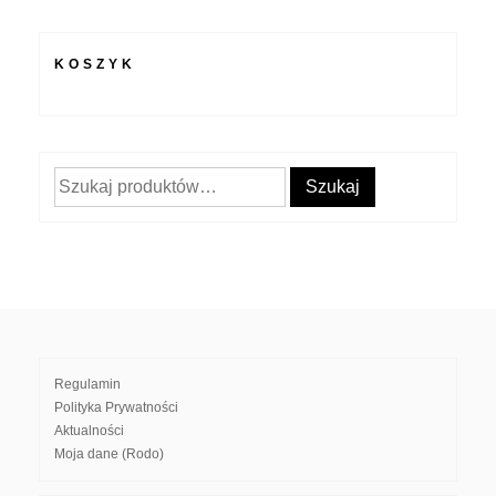
KOSZYK
Szukaj:
Szukaj
Regulamin
Polityka Prywatności
Aktualności
Moja dane (Rodo)